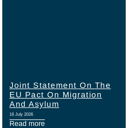
Joint Statement On The
EU Pact On Migration
And Asylum
16 July 2026
Read more