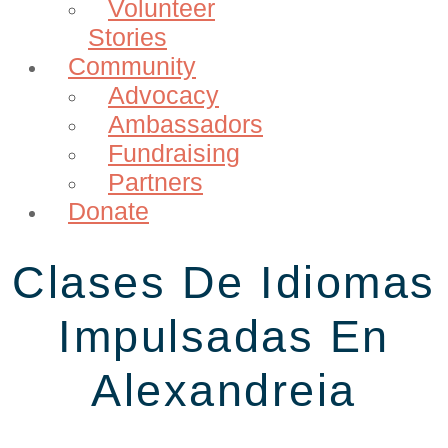
Volunteer
Stories
Community
Advocacy
Ambassadors
Fundraising
Partners
Donate
Clases De Idiomas
Impulsadas En
Alexandreia