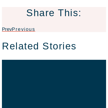
Share This:
Prev
Previous
Related Stories