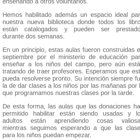
enseñando a otros voluntarios.
Hemos habilitado además un espacio ideal pa
nuestra nueva biblioteca donde todos los libr
están catalogados y pueden ser prestad
durante dos semanas.
En un principio, estas aulas fueron construidas 
septiembre por el ministerio de educación pa
enseñar a los niños del campo, pero aún est
tratando de traer profesores. Esperamos que es
pueda resolverse pronto. Su intención siempre f
la de dar clases a los niños por las mañanas por 
que programamos nuestras clases por la tarde.
De esta forma, las aulas que las donaciones h
permitido habilitar están siendo usadas y l
adultos están aprendiendo cosas valios
mientras seguimos esperando a que las clas
para los niños puedan empezar.