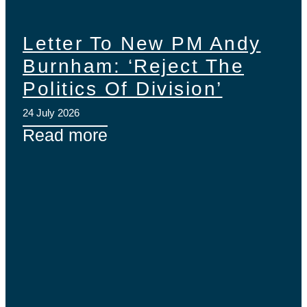
Letter To New PM Andy
Burnham: ‘Reject The
Politics Of Division’
24 July 2026
Read more