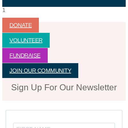
DONATE
VOLUNTEER
FUNDRAISE
JOIN OUR COMMUNITY
Sign Up For Our Newsletter