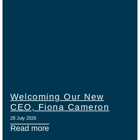
Welcoming Our New
CEO, Fiona Cameron
28 July 2026
Read more